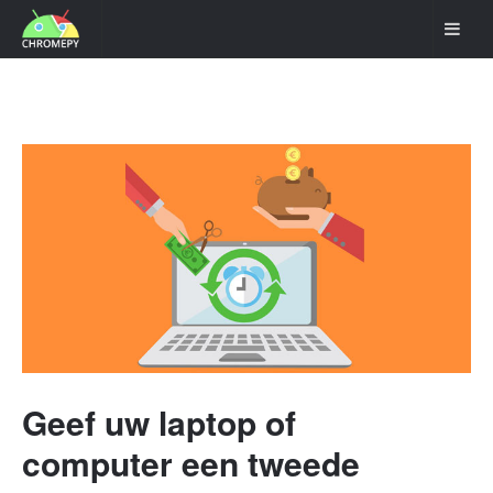
Geef uw laptop of
computer een tweede