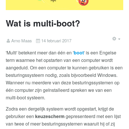
Wat is multi-boot?
Arno Maas
14 februari 2017
'Multi' betekent meer dan één en '
boot
' is een Engelse
term waarmee het opstarten van een computer wordt
aangeduid. Om een computer te kunnen gebruiken is een
besturingssysteem nodig, zoals bijvoorbeeld Windows.
Wanneer nu meerdere van deze besturingssystemen op
één computer zijn geïnstalleerd spreken we van een
multi-boot systeem.
Zodra een dergelijk systeem wordt opgestart, krijgt de
gebruiker een
keuzescherm
gepresenteerd met een lijst
van twee of meer besturingssystemen waaruit hij of zij