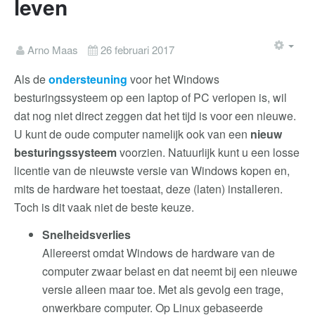
leven
Arno Maas
26 februari 2017
Als de
ondersteuning
voor het Windows
besturingssysteem op een laptop of PC verlopen is, wil
dat nog niet direct zeggen dat het tijd is voor een nieuwe.
U kunt de oude computer namelijk ook van een
nieuw
besturingssysteem
voorzien. Natuurlijk kunt u een losse
licentie van de nieuwste versie van Windows kopen en,
mits de hardware het toestaat, deze (laten) installeren.
Toch is dit vaak niet de beste keuze.
Snelheidsverlies
Allereerst omdat Windows de hardware van de
computer zwaar belast en dat neemt bij een nieuwe
versie alleen maar toe. Met als gevolg een trage,
onwerkbare computer. Op Linux gebaseerde