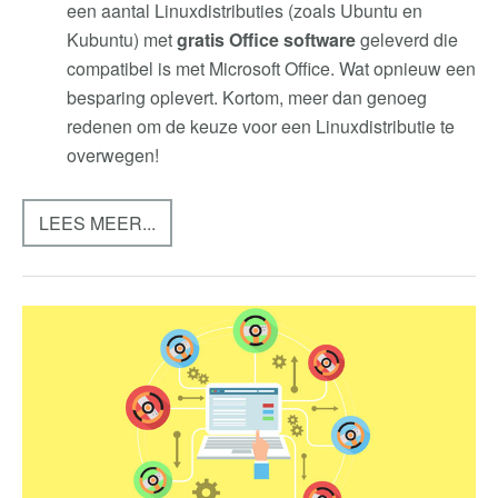
een aantal Linuxdistributies (zoals Ubuntu en
Kubuntu) met
gratis Office software
geleverd die
compatibel is met Microsoft Office. Wat opnieuw een
besparing oplevert. Kortom, meer dan genoeg
redenen om de keuze voor een Linuxdistributie te
overwegen!
LEES MEER...