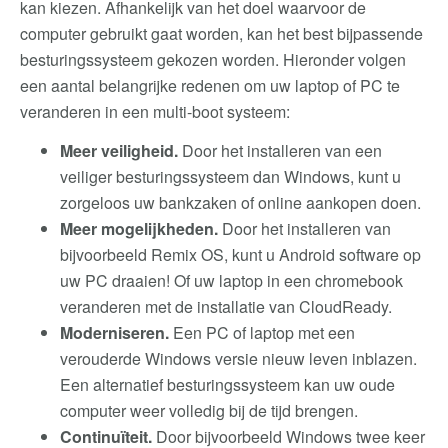
kan kiezen. Afhankelijk van het doel waarvoor de
computer gebruikt gaat worden, kan het best bijpassende
besturingssysteem gekozen worden. Hieronder volgen
een aantal belangrijke redenen om uw laptop of PC te
veranderen in een multi-boot systeem:
Meer veiligheid.
Door het installeren van een
veiliger besturingssysteem dan Windows, kunt u
zorgeloos uw bankzaken of online aankopen doen.
Meer mogelijkheden.
Door het installeren van
bijvoorbeeld Remix OS, kunt u Android software op
uw PC draaien! Of uw laptop in een chromebook
veranderen met de installatie van CloudReady.
Moderniseren.
Een PC of laptop met een
verouderde Windows versie nieuw leven inblazen.
Een alternatief besturingssysteem kan uw oude
computer weer volledig bij de tijd brengen.
Continuïteit.
Door bijvoorbeeld Windows twee keer