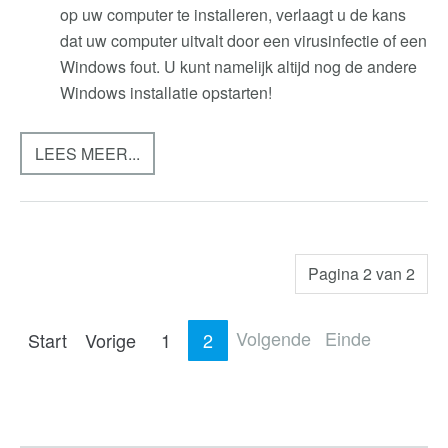
op uw computer te installeren, verlaagt u de kans
dat uw computer uitvalt door een virusinfectie of een
Windows fout. U kunt namelijk altijd nog de andere
Windows installatie opstarten!
LEES MEER...
Pagina 2 van 2
Volgende
Einde
Start
Vorige
1
2