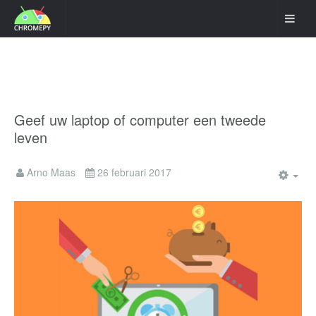
Geef uw laptop of computer een tweede
leven
Arno Maas
26 februari 2017