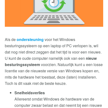
Als de
ondersteuning
voor het Windows
besturingssysteem op een laptop of PC verlopen is, wil
dat nog niet direct zeggen dat het tijd is voor een nieuwe.
U kunt de oude computer namelijk ook van een
nieuw
besturingssysteem
voorzien. Natuurlijk kunt u een losse
licentie van de nieuwste versie van Windows kopen en,
mits de hardware het toestaat, deze (laten) installeren.
Toch is dit vaak niet de beste keuze.
Snelheidsverlies
Allereerst omdat Windows de hardware van de
computer zwaar belast en dat neemt bij een nieuwe