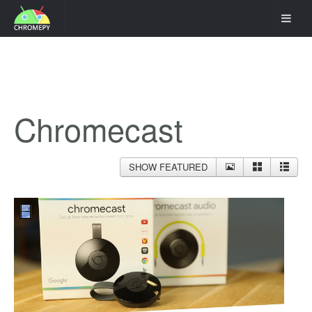
Chromecast
SHOW FEATURED