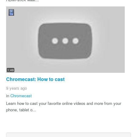
1:49
Chromecast: How to cast
9 years ago
in
Chromecast
Learn how to cast your favorite online videos and more from your
phone, tablet o...