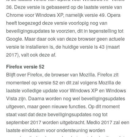
36. Deze versie is gebaseerd op de laatste versie van
Chrome voor Windows XP, namelijk versie 49. Opera
heeft toegezegd deze versie voorlopig nog van
beveiligingsupdates te voorzien, dit in tegenstelling tot
Google. Maar daar ook van deze browser geen actuele
versie te installeren is, de huidige versie is 43 (maart
2017), valt ook deze af.
Firefox versie 52
Blijft over Firefox, de browser van Mozilla. Firefox zit
momenteel op versie 52 en dit zal volgens Mozilla de
laatste volledige update voor Windows XP en Windows
Vista zijn. Daarna worden nog wel beveiligingsupdates
uitgeven, maar geen nieuwe functies. Op dit moment
staat vast dat deze beveiligingsupdates nog tot
september 2017 worden uitgebracht. Medio 2017 zal een
laatste einddatum voor ondersteuning worden