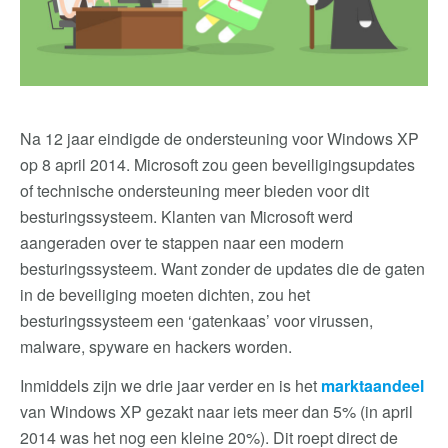
Na 12 jaar eindigde de ondersteuning voor Windows XP
op 8 april 2014. Microsoft zou geen beveiligingsupdates
of technische ondersteuning meer bieden voor dit
besturingssysteem. Klanten van Microsoft werd
aangeraden over te stappen naar een modern
besturingssysteem. Want zonder de updates die de gaten
in de beveiliging moeten dichten, zou het
besturingssysteem een ‘gatenkaas’ voor virussen,
malware, spyware en hackers worden.
Inmiddels zijn we drie jaar verder en is het
marktaandeel
van Windows XP gezakt naar iets meer dan 5% (in april
2014 was het nog een kleine 20%). Dit roept direct de