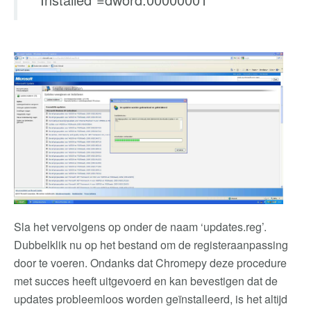
Sla het vervolgens op onder de naam ‘updates.reg’.
Dubbelklik nu op het bestand om de registeraanpassing
door te voeren. Ondanks dat Chromepy deze procedure
met succes heeft uitgevoerd en kan bevestigen dat de
updates probleemloos worden geïnstalleerd, is het altijd