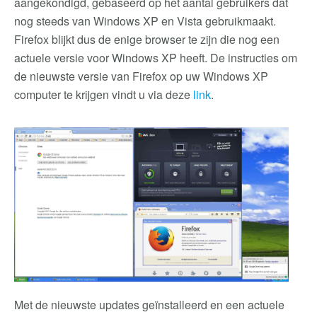
aangekondigd, gebaseerd op het aantal gebruikers dat
nog steeds van Windows XP en Vista gebruikmaakt.
Firefox blijkt dus de enige browser te zijn die nog een
actuele versie voor Windows XP heeft. De instructies om
de nieuwste versie van Firefox op uw Windows XP
computer te krijgen vindt u via deze
link
.
Met de nieuwste updates geïnstalleerd en een actuele