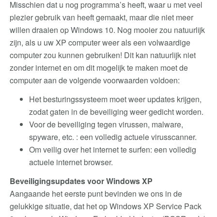
Misschien dat u nog programma’s heeft, waar u met veel
plezier gebruik van heeft gemaakt, maar die niet meer
willen draaien op Windows 10. Nog mooier zou natuurlijk
zijn, als u uw XP computer weer als een volwaardige
computer zou kunnen gebruiken! Dit kan natuurlijk niet
zonder internet en om dit mogelijk te maken moet de
computer aan de volgende voorwaarden voldoen:
Het besturingssysteem moet weer updates krijgen,
zodat gaten in de beveiliging weer gedicht worden.
Voor de beveiliging tegen virussen, malware,
spyware, etc. : een volledig actuele virusscanner.
Om veilig over het internet te surfen: een volledig
actuele internet browser.
Beveiligingsupdates voor Windows XP
Aangaande het eerste punt bevinden we ons in de
gelukkige situatie, dat het op Windows XP Service Pack