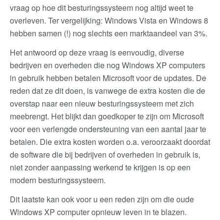
vraag op hoe dit besturingssysteem nog altijd weet te
overleven. Ter vergelijking: Windows Vista en Windows 8
hebben samen (!) nog slechts een marktaandeel van 3%.
Het antwoord op deze vraag is eenvoudig, diverse
bedrijven en overheden die nog Windows XP computers
in gebruik hebben betalen Microsoft voor de updates. De
reden dat ze dit doen, is vanwege de extra kosten die de
overstap naar een nieuw besturingssysteem met zich
meebrengt. Het blijkt dan goedkoper te zijn om Microsoft
voor een verlengde ondersteuning van een aantal jaar te
betalen. Die extra kosten worden o.a. veroorzaakt doordat
de software die bij bedrijven of overheden in gebruik is,
niet zonder aanpassing werkend te krijgen is op een
modern besturingssysteem.
Dit laatste kan ook voor u een reden zijn om die oude
Windows XP computer opnieuw leven in te blazen.